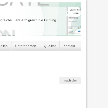
greiche Jahr erfolgreich die Prüfung
elles
Unternehmen
Qualität
Kontakt
↑ nach oben